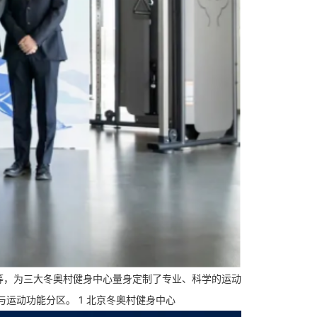
积等，为三大冬奥村健身中心量身定制了专业、科学的运动
运动功能分区。 1 北京冬奥村健身中心