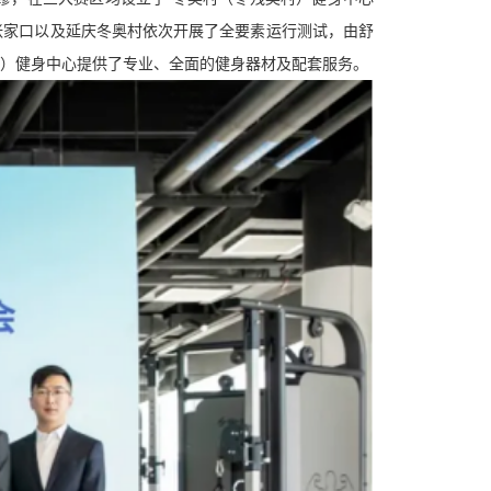
张家口以及延庆冬奥村依次开展了全要素运行测试，由舒
村）健身中心提供了专业、全面的健身器材及配套服务。