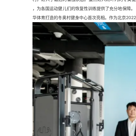
，为各国运动健儿们的恢复性训练提供了充分地保障。
华体育打造的冬奥村健身中心首次亮相。作为北京20