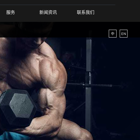
服务
新闻资讯
联系我们
中
EN