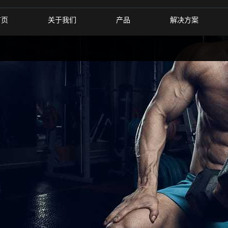
首页
关于我们
产品
解决方案