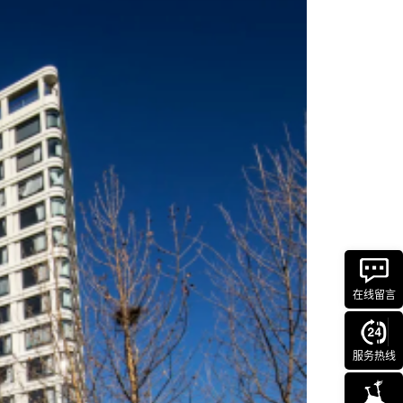
在线留言
服务热线